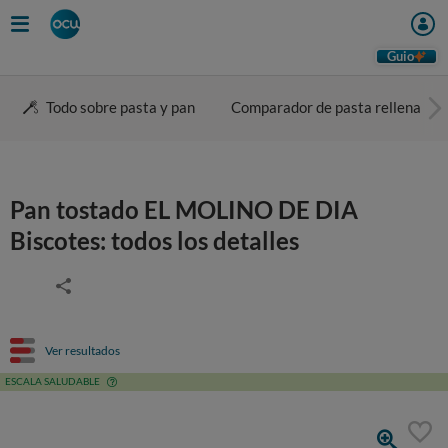
Guio
Todo sobre pasta y pan
Comparador de pasta rellena
Pan tostado EL MOLINO DE DIA
Biscotes: todos los detalles
Ver resultados
ESCALA SALUDABLE