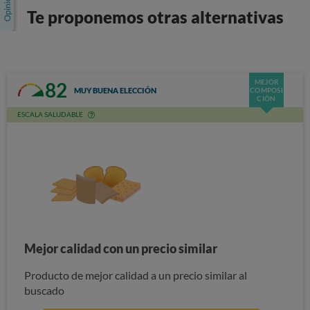
Te proponemos otras alternativas
MEJOR
82
MUY BUENA ELECCIÓN
COMPOSI
CIÓN
ESCALA SALUDABLE
Mejor calidad con un precio similar
Producto de mejor calidad a un precio similar al
buscado