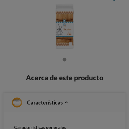
Acerca de este producto
Características
Características generales