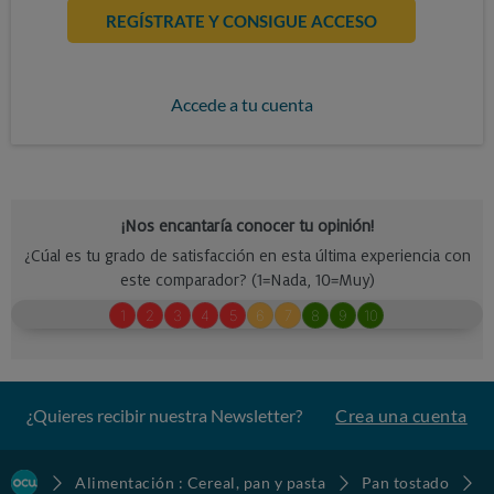
REGÍSTRATE Y CONSIGUE ACCESO
Accede a tu cuenta
¿Quieres recibir nuestra Newsletter?
Crea una cuenta
Alimentación : Cereal, pan y pasta
Pan tostado