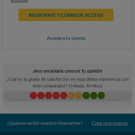
buscado
REGÍSTRATE Y CONSIGUE ACCESO
Accede a tu cuenta
¿Quieres recibir nuestra Newsletter?
Crea una cuenta