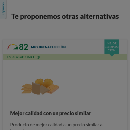
Te proponemos otras alternativas
MEJOR
82
MUY BUENA ELECCIÓN
COMPOSI
CIÓN
ESCALA SALUDABLE
Mejor calidad con un precio similar
Producto de mejor calidad a un precio similar al