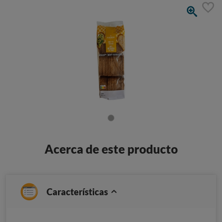
Acerca de este producto
Características