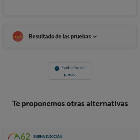
Resultado de las pruebas
Evolución del
precio
Te proponemos otras alternativas
62
BUENA ELECCIÓN