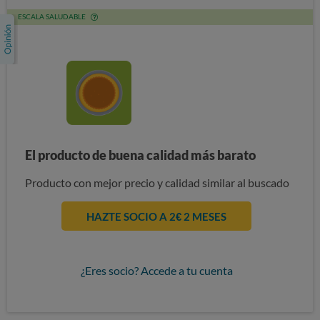
ESCALA SALUDABLE
El producto de buena calidad más barato
Producto con mejor precio y calidad similar al buscado
HAZTE SOCIO A 2€ 2 MESES
¿Eres socio? Accede a tu cuenta