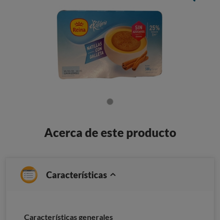
Acerca de este producto
Características
Características generales