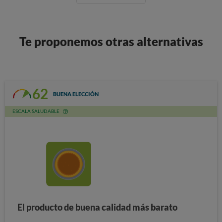
Te proponemos otras alternativas
62
BUENA ELECCIÓN
ESCALA SALUDABLE
El producto de buena calidad más barato