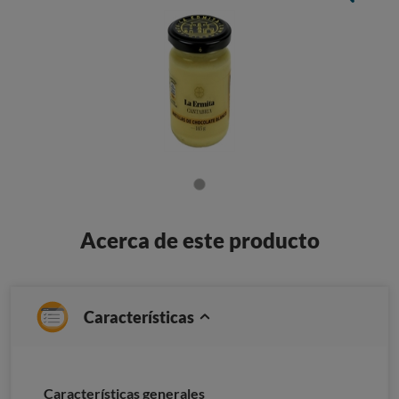
Acerca de este producto
Características
Características generales