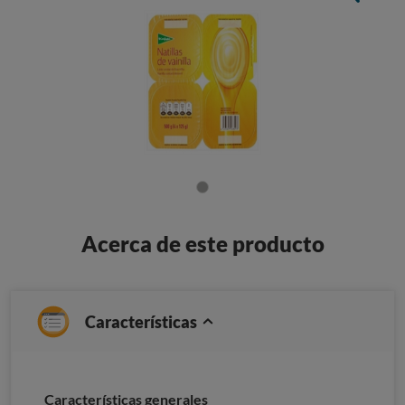
Acerca de este producto
Características
Características generales