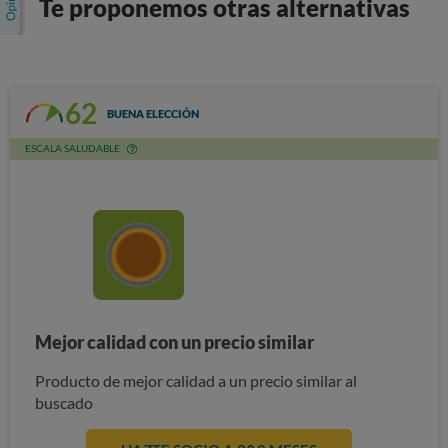
Te proponemos otras alternativas
62
BUENA ELECCIÓN
ESCALA SALUDABLE
Mejor calidad con un precio similar
Producto de mejor calidad a un precio similar al
buscado