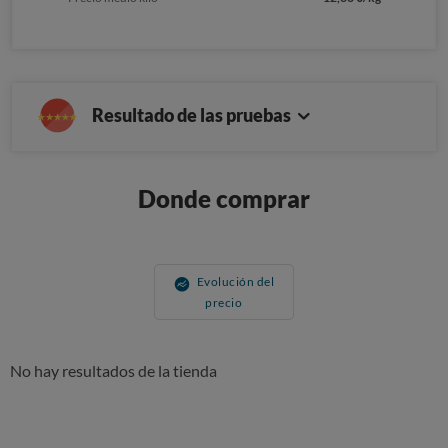
Resultado de las pruebas
Donde comprar
Evolución del
precio
No hay resultados de la tienda