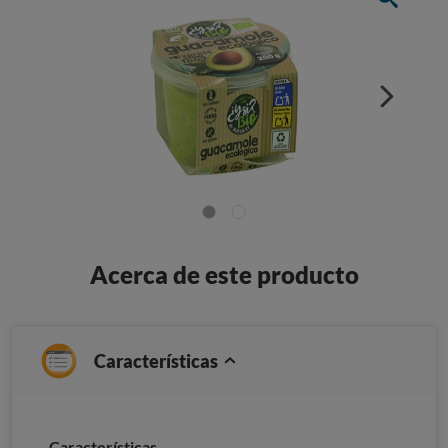
Acerca de este producto
Características
Características