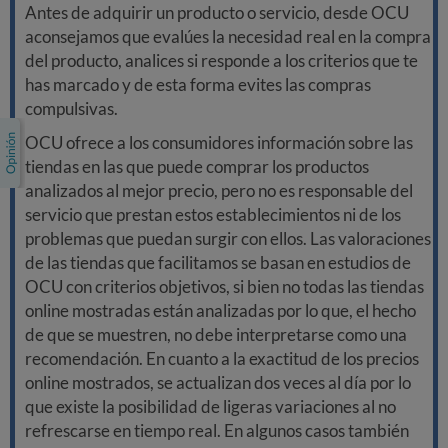
Antes de adquirir un producto o servicio, desde OCU
aconsejamos que evalúes la necesidad real en la compra
del producto, analices si responde a los criterios que te
has marcado y de esta forma evites las compras
compulsivas.
OCU ofrece a los consumidores información sobre las
tiendas en las que puede comprar los productos
analizados al mejor precio, pero no es responsable del
servicio que prestan estos establecimientos ni de los
problemas que puedan surgir con ellos. Las valoraciones
de las tiendas que facilitamos se basan en estudios de
OCU con criterios objetivos, si bien no todas las tiendas
online mostradas están analizadas por lo que, el hecho
de que se muestren, no debe interpretarse como una
recomendación. En cuanto a la exactitud de los precios
online mostrados, se actualizan dos veces al día por lo
que existe la posibilidad de ligeras variaciones al no
refrescarse en tiempo real. En algunos casos también