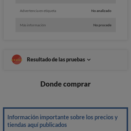
Advertencia en etiqueta
No analizado
Más información
No procede
Resultado de las pruebas
Donde comprar
Información importante sobre los precios y
tiendas aquí publicados