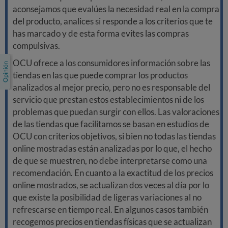
aconsejamos que evalúes la necesidad real en la compra
del producto, analices si responde a los criterios que te
has marcado y de esta forma evites las compras
compulsivas.
OCU ofrece a los consumidores información sobre las
tiendas en las que puede comprar los productos
analizados al mejor precio, pero no es responsable del
servicio que prestan estos establecimientos ni de los
problemas que puedan surgir con ellos. Las valoraciones
de las tiendas que facilitamos se basan en estudios de
OCU con criterios objetivos, si bien no todas las tiendas
online mostradas están analizadas por lo que, el hecho
de que se muestren, no debe interpretarse como una
recomendación. En cuanto a la exactitud de los precios
online mostrados, se actualizan dos veces al día por lo
que existe la posibilidad de ligeras variaciones al no
refrescarse en tiempo real. En algunos casos también
recogemos precios en tiendas físicas que se actualizan