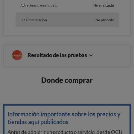
Advertencia en etiqueta
No analizado
Más información
No procede
Resultado de las pruebas
Donde comprar
Información importante sobre los precios y
tiendas aquí publicados
Antes de adquirir un producto o servicio, desde OCU