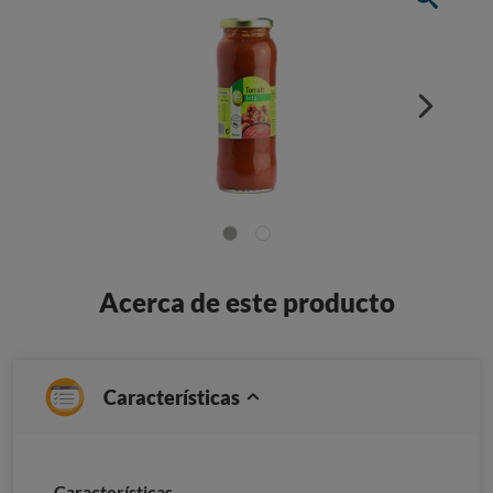
Acerca de este producto
Características
Características