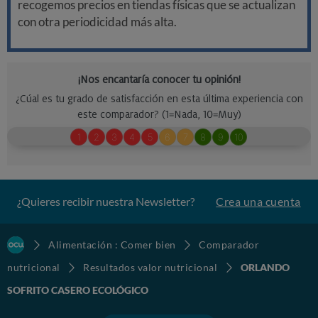
recogemos precios en tiendas físicas que se actualizan
con otra periodicidad más alta.
¿Quieres recibir nuestra Newsletter?
Crea una cuenta
Alimentación : Comer bien
Comparador
nutricional
Resultados valor nutricional
ORLANDO
SOFRITO CASERO ECOLÓGICO