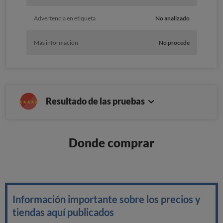
Advertencia en etiqueta
No analizado
Más información
No procede
Resultado de las pruebas
Donde comprar
Información importante sobre los precios y
tiendas aquí publicados