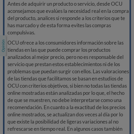
Antes de adquirir un producto o servicio, desde OCU
aconsejamos que evalúes la necesidad real en la compra
del producto, analices si responde a los criterios que te
has marcado y de esta forma evites las compras
compulsivas.
OCU ofrece a los consumidores información sobre las
tiendas en las que puede comprar los productos
analizados al mejor precio, pero no es responsable del
servicio que prestan estos establecimientos ni de los
problemas que puedan surgir con ellos. Las valoraciones
de las tiendas que facilitamos se basan en estudios de
OCU con criterios objetivos, si bien no todas las tiendas
online mostradas están analizadas por lo que, el hecho
de que se muestren, no debe interpretarse como una
recomendación. En cuanto a la exactitud de los precios
online mostrados, se actualizan dos veces al día por lo
que existe la posibilidad de ligeras variaciones al no
refrescarse en tiempo real. En algunos casos también