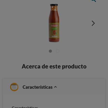
Acerca de este producto
Características
Características