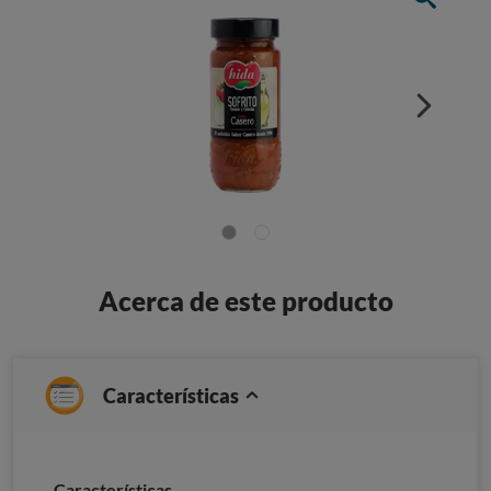
Acerca de este producto
Características
Características