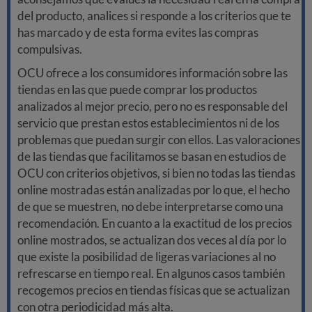
del producto, analices si responde a los criterios que te
has marcado y de esta forma evites las compras
compulsivas.
OCU ofrece a los consumidores información sobre las
tiendas en las que puede comprar los productos
analizados al mejor precio, pero no es responsable del
servicio que prestan estos establecimientos ni de los
problemas que puedan surgir con ellos. Las valoraciones
de las tiendas que facilitamos se basan en estudios de
OCU con criterios objetivos, si bien no todas las tiendas
online mostradas están analizadas por lo que, el hecho
de que se muestren, no debe interpretarse como una
recomendación. En cuanto a la exactitud de los precios
online mostrados, se actualizan dos veces al día por lo
que existe la posibilidad de ligeras variaciones al no
refrescarse en tiempo real. En algunos casos también
recogemos precios en tiendas físicas que se actualizan
con otra periodicidad más alta.