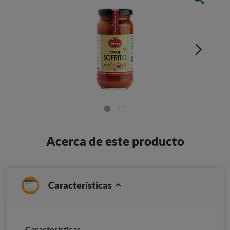
Acerca de este producto
Características
Características