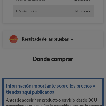
Más información
No procede
Resultado de las pruebas
Donde comprar
Información importante sobre los precios y
tiendas aquí publicados
Antes de adquirir un producto o servicio, desde OCU
aconsejamos que evalúes la necesidad real en la compra