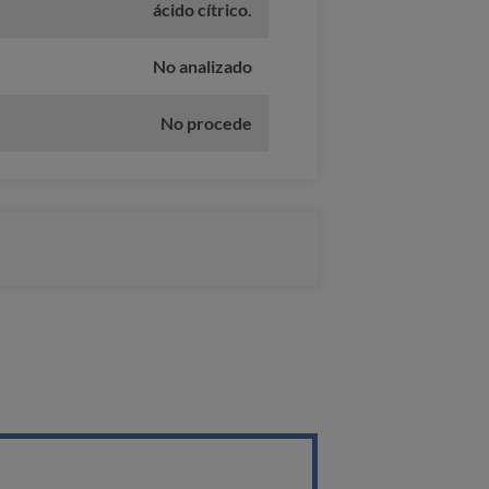
ácido cítrico.
No analizado
No procede