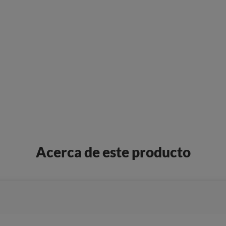
Acerca de este producto