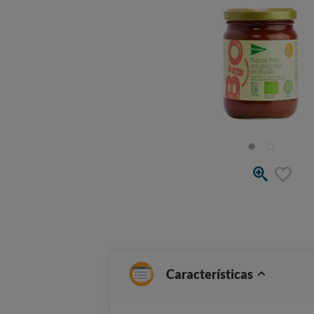
Características