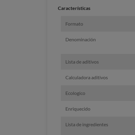
Características
Formato
Denominación
Lista de aditivos
Calculadora aditivos
Ecologico
Enriquecido
Lista de ingredientes