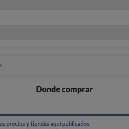
Donde comprar
s precios y tiendas aquí publicados