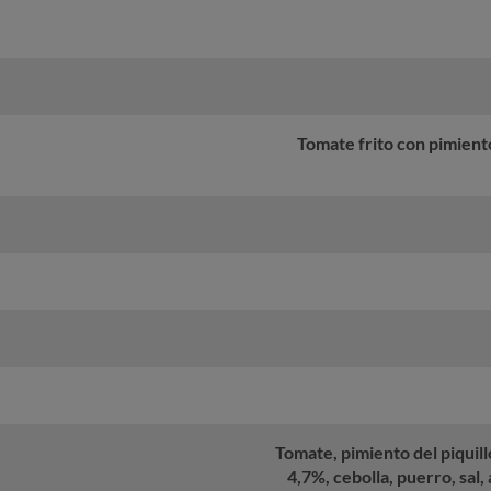
Tomate frito con pimiento
Tomate, pimiento del piquill
4,7%, cebolla, puerro, sal,