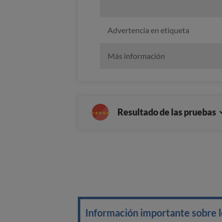
Advertencia en etiqueta
Más información
Resultado de las pruebas
Información importante sobre lo