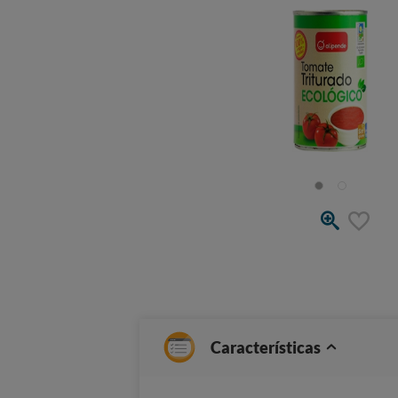
Características