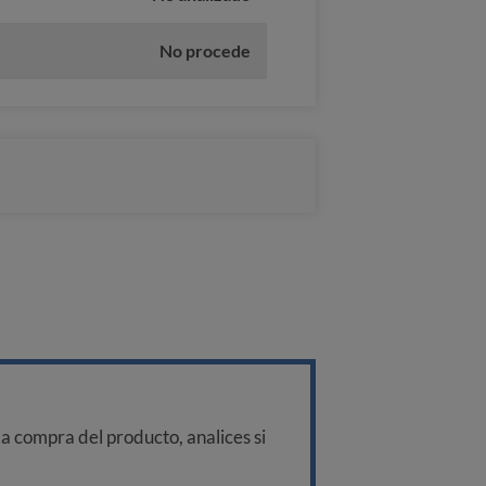
No procede
a compra del producto, analices si