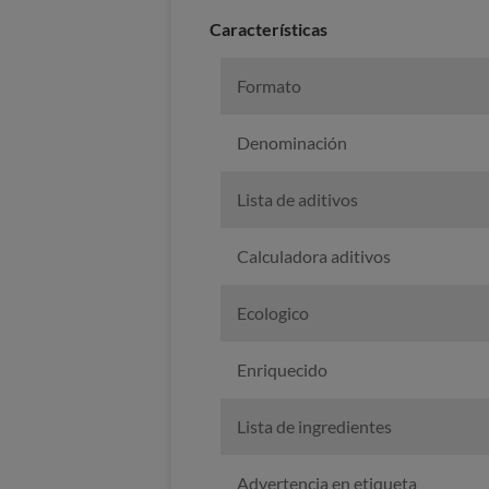
Características
Formato
Denominación
Lista de aditivos
Calculadora aditivos
Ecologico
Enriquecido
Lista de ingredientes
Advertencia en etiqueta