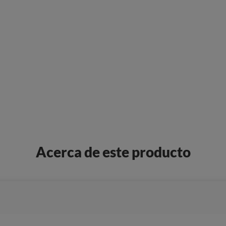
Acerca de este producto