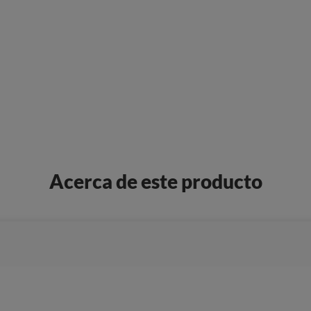
Acerca de este producto