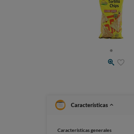
Características
Características generales