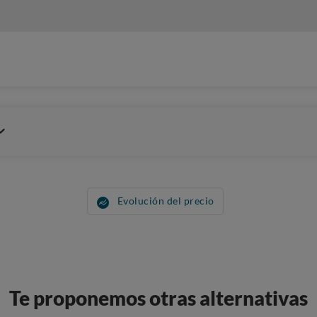
Evolución del precio
Te proponemos otras alternativas