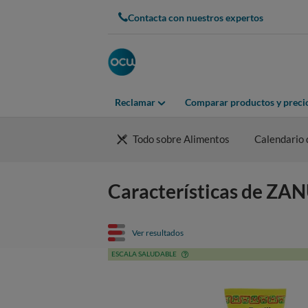
Contacta con nuestros expertos
Reclamar
Comparar productos y preci
Todo sobre Alimentos
Calendario 
Características de ZA
Ver resultados
ESCALA SALUDABLE