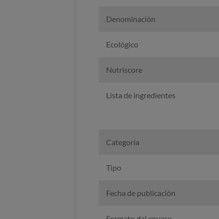
Denominación
Ecológico
Nutriscore
Lista de ingredientes
Categoría
Tipo
Fecha de publicación
Formato del envase