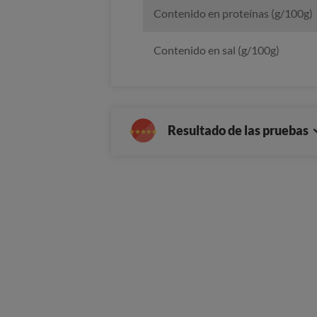
Contenido en proteínas (g/100g)
Contenido en sal (g/100g)
Resultado de las pruebas