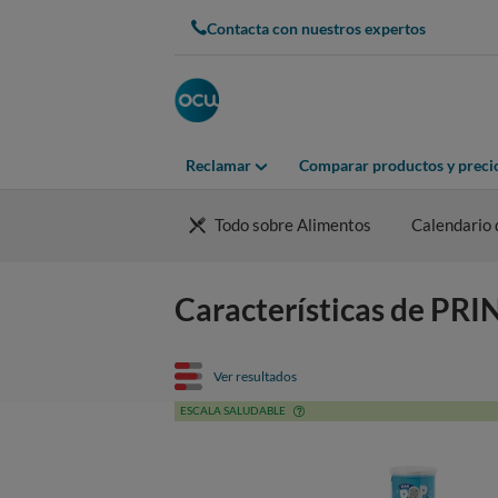
Contacta con nuestros expertos
Reclamar
Comparar productos y preci
Todo sobre Alimentos
Calendario 
Características de PR
Ver resultados
ESCALA SALUDABLE