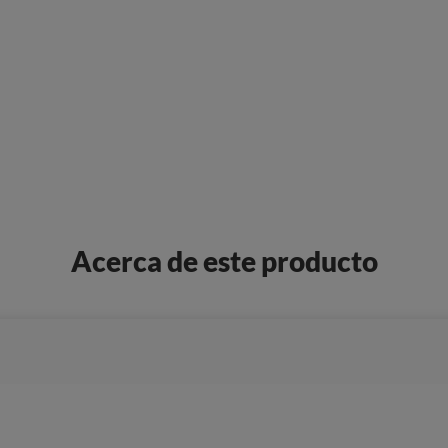
Acerca de este producto