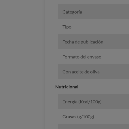
Categoría
Tipo
Fecha de publicación
Formato del envase
Con aceite de oliva
Nutricional
Energía (Kcal/100g)
Grasas (g/100g)