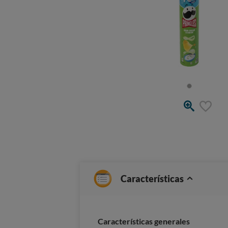
Características
Características generales