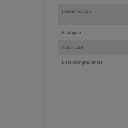
Denominación
Ecológico
Nutriscore
Lista de ingredientes