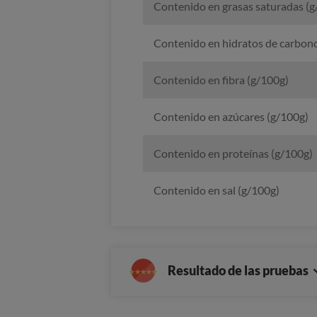
Contenido en grasas saturadas (g
Contenido en hidratos de carbon
Contenido en fibra (g/100g)
Contenido en azúcares (g/100g)
Contenido en proteínas (g/100g)
Contenido en sal (g/100g)
Resultado de las pruebas