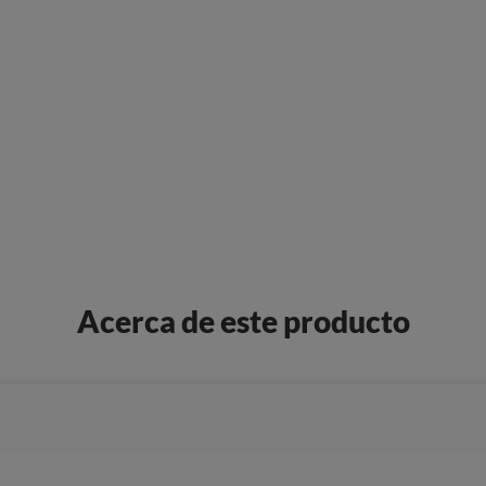
Acerca de este producto