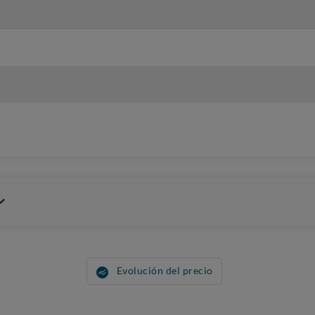
Evolución del precio