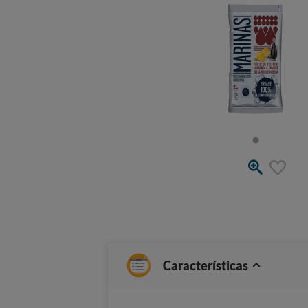
Características