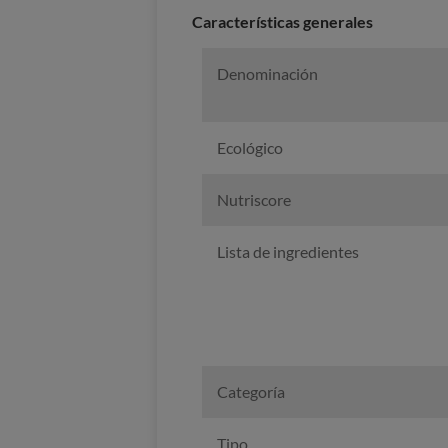
Características generales
Denominación
Ecológico
Nutriscore
Lista de ingredientes
Categoría
Tipo