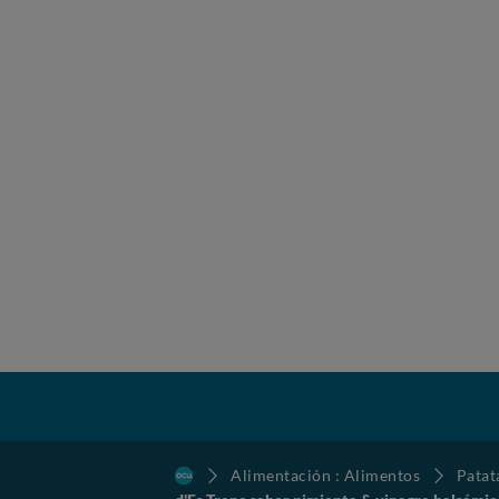
Alimentación : Alimentos
Patat