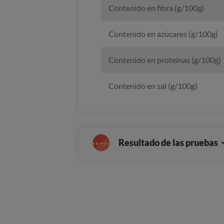
Contenido en fibra (g/100g)
Contenido en azúcares (g/100g)
Contenido en proteínas (g/100g)
Contenido en sal (g/100g)
Resultado de las pruebas