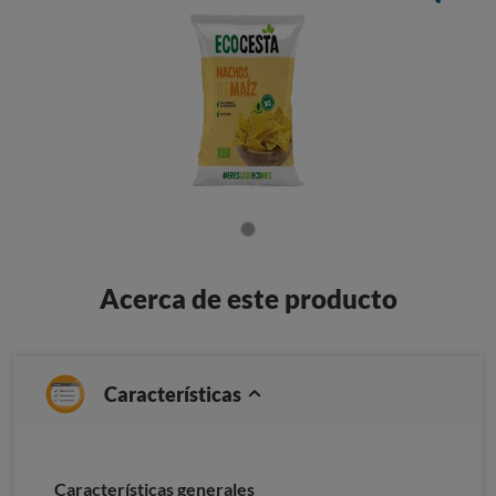
Acerca de este producto
Características
Características generales