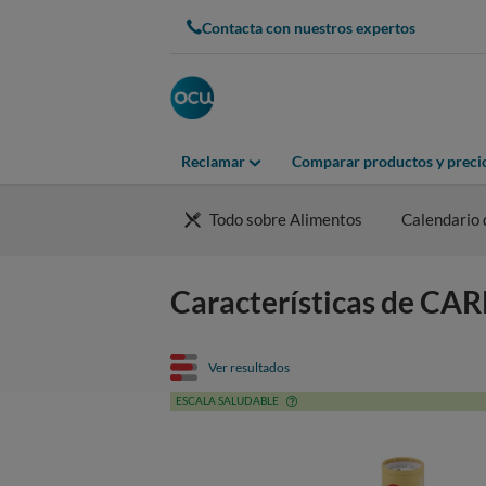
Contacta con nuestros expertos
Reclamar
Comparar productos y preci
Todo sobre Alimentos
Calendario 
Características de C
Ver resultados
ESCALA SALUDABLE