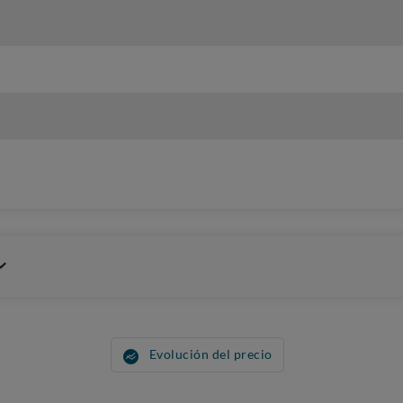
Evolución del precio