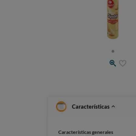
Características
Características generales