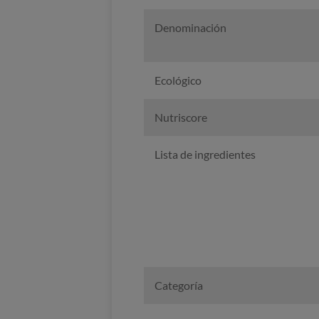
Denominación
Ecológico
Nutriscore
Lista de ingredientes
Categoría