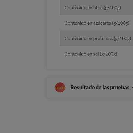
Contenido en fibra (g/100g)
Contenido en azúcares (g/100g)
Contenido en proteínas (g/100g)
Contenido en sal (g/100g)
Resultado de las pruebas