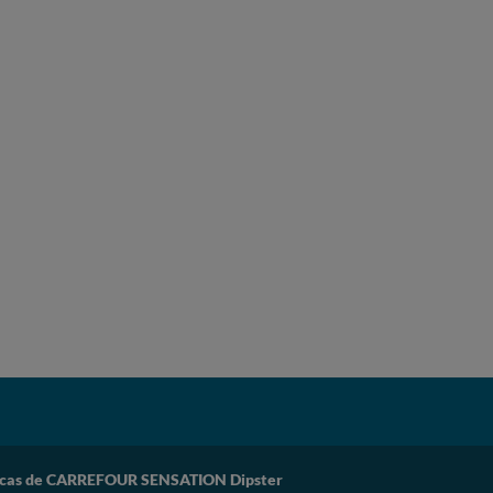
ticas de CARREFOUR SENSATION Dipster