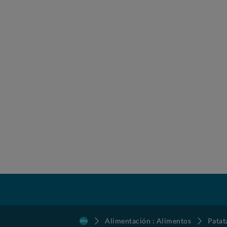
Alimentación : Alimentos
Patat