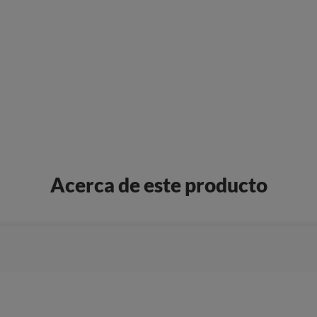
Acerca de este producto