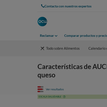
Contacta con nuestros expertos
Reclamar
Comparar productos y preci
Todo sobre Alimentos
Calendario 
Características de AU
queso
Ver resultados
ESCALA SALUDABLE