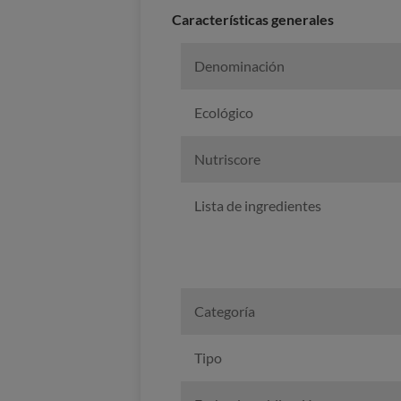
Características generales
Denominación
Ecológico
Nutriscore
Lista de ingredientes
Categoría
Tipo