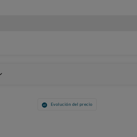
Evolución del precio