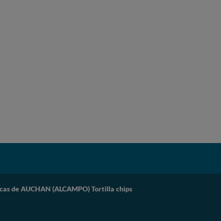
icas de AUCHAN (ALCAMPO) Tortilla chips