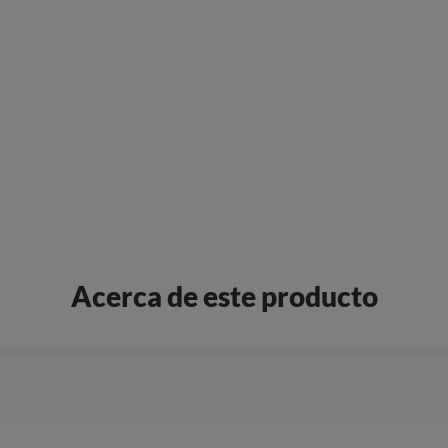
Acerca de este producto