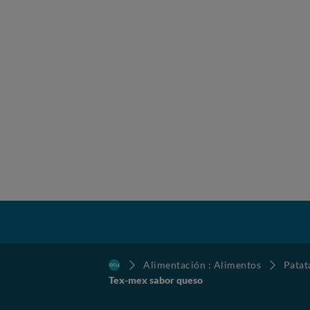
Alimentación : Alimentos
Patat
Tex-mex sabor queso