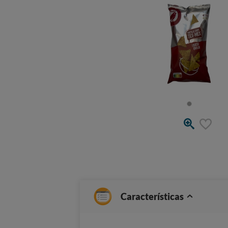
Características