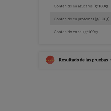
Contenido en azúcares (g/100g)
Contenido en proteínas (g/100g)
Contenido en sal (g/100g)
Resultado de las pruebas