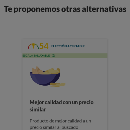
Te proponemos otras alternativas
54
ELECCIÓN ACEPTABLE
ESCALA SALUDABLE
Mejor calidad con un precio
similar
Producto de mejor calidad a un
precio similar al buscado