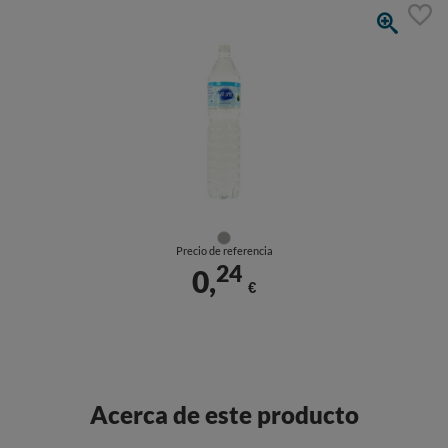
Precio de referencia
24
0,
€
Acerca de este producto