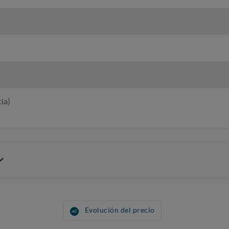
ia)
Evolución del precio