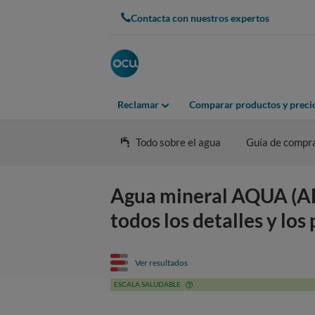
Contacta con nuestros expertos
Reclamar
Comparar productos y preci
Todo sobre el agua
Guía de compr
Agua mineral AQUA (ALD
todos los detalles y los
Ver resultados
ESCALA SALUDABLE