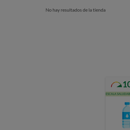
No hay resultados de la tienda
1
ESCALA SALUDAB