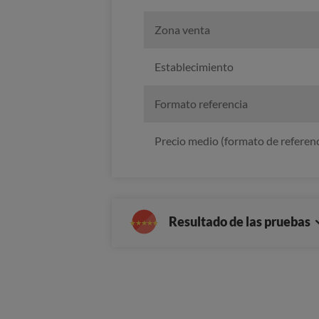
Zona venta
Establecimiento
Formato referencia
Precio medio (formato de referenc
Resultado de las pruebas