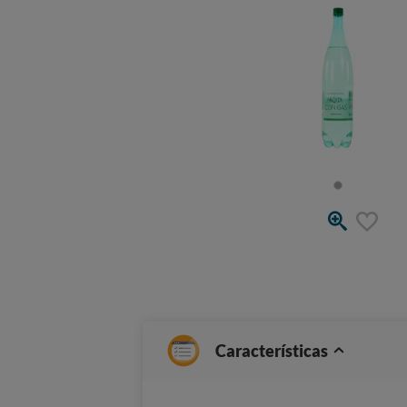
Características