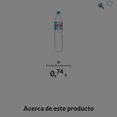
Precio de referencia
74
0,
€
Acerca de este producto