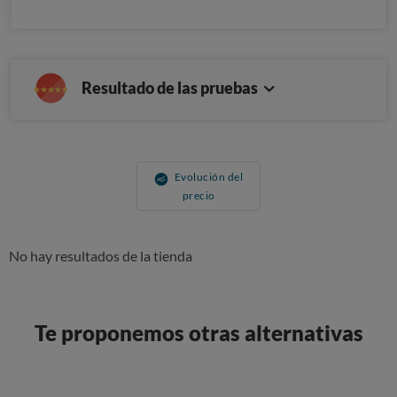
Resultado de las pruebas
Evolución del
precio
No hay resultados de la tienda
Te proponemos otras alternativas