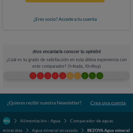
¿Eres socio? Accede a tu cuenta
¿Quieres recibir nuestra Newsletter?
Crea una cuenta
Alimentación : Agua
Comparador de aguas
minerales
Agua mineral envasada
BEZOYA Agua mineral