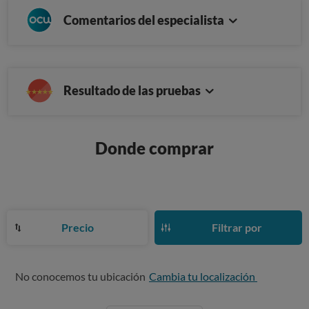
Comentarios del especialista
Resultado de las pruebas
Donde comprar
Precio
Filtrar por
No conocemos tu ubicación
Cambia tu localización