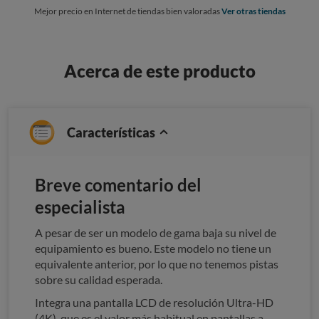
Mejor precio en Internet de tiendas bien valoradas
Ver otras tiendas
Acerca de este producto
Características
Breve comentario del
especialista
A pesar de ser un modelo de gama baja su nivel de
equipamiento es bueno. Este modelo no tiene un
equivalente anterior, por lo que no tenemos pistas
sobre su calidad esperada.
Integra una pantalla LCD de resolución Ultra-HD
(4K), que es el valor más habitual en pantallas a