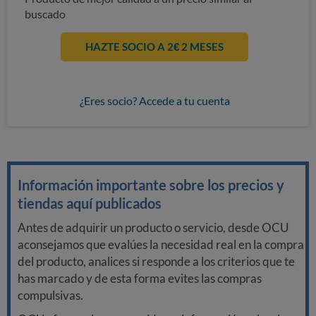
buscado
HAZTE SOCIO A 2€ 2 MESES
¿Eres socio? Accede a tu cuenta
Información importante sobre los precios y
tiendas aquí publicados
Antes de adquirir un producto o servicio, desde OCU
aconsejamos que evalúes la necesidad real en la compra
del producto, analices si responde a los criterios que te
has marcado y de esta forma evites las compras
compulsivas.