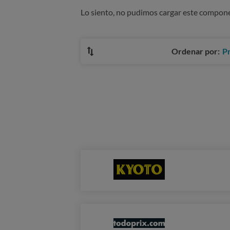
Lo siento, no pudimos cargar este compon
Ordenar por:
P