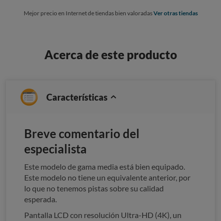
Mejor precio en Internet de tiendas bien valoradas
Ver otras tiendas
Acerca de este producto
Características
Breve comentario del
especialista
Este modelo de gama media está bien equipado.
Este modelo no tiene un equivalente anterior, por
lo que no tenemos pistas sobre su calidad
esperada.
Pantalla LCD con resolución Ultra-HD (4K), un