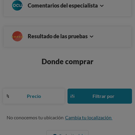
Comentarios del especialista
Resultado de las pruebas
Donde comprar
Precio
Filtrar por
No conocemos tu ubicación
Cambia tu localización