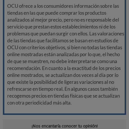
OCU ofrece a los consumidores información sobre las
tiendas en las que puede comprar los productos
analizados al mejor precio, pero no es responsable del
servicio que prestan estos establecimientos ni de los
problemas que puedan surgir con ellos. Las valoraciones
de las tiendas que facilitamos se basan en estudios de
OCU con criterios objetivos, si bien no todas las tiendas
online mostradas están analizadas por lo que, el hecho
de que se muestren, no debe interpretarse como una
recomendación. En cuanto a la exactitud de los precios
online mostrados, se actualizan dos veces al día por lo
que existe la posibilidad de ligeras variaciones al no
refrescarse en tiempo real. En algunos casos también
recogemos precios en tiendas físicas que se actualizan
con otra periodicidad más alta.