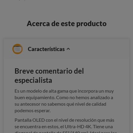
Acerca de este producto
Características
Breve comentario del
especialista
Es un modelo de alta gama que incorpora un muy
buen equipamiento. Como no hemos analizado a
su antecesor no sabemos qué nivel de calidad
podemos esperar.
Pantalla OLED con el nivel de resolución que más
se encuentra en estos, el Ultra-HD 4K. Tiene una
diagonal de pantalla de 55" (140 cm). Ideal para los