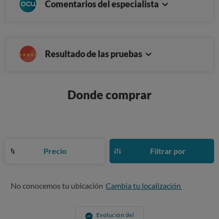
Comentarios del especialista
Resultado de las pruebas
Donde comprar
Precio
Filtrar por
No conocemos tu ubicación
Cambia tu localización
Evolución del