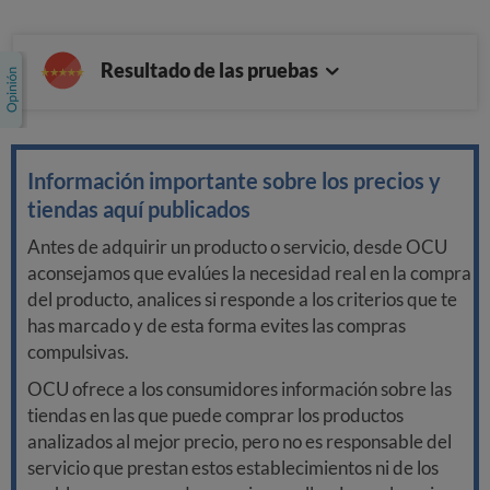
Resultado de las pruebas
Información importante sobre los precios y
tiendas aquí publicados
Antes de adquirir un producto o servicio, desde OCU
aconsejamos que evalúes la necesidad real en la compra
del producto, analices si responde a los criterios que te
has marcado y de esta forma evites las compras
compulsivas.
OCU ofrece a los consumidores información sobre las
tiendas en las que puede comprar los productos
analizados al mejor precio, pero no es responsable del
servicio que prestan estos establecimientos ni de los