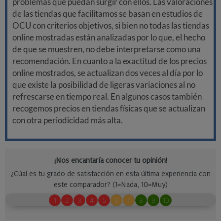
problemas que puedan surgir con ellos. Las valoraciones
de las tiendas que facilitamos se basan en estudios de
OCU con criterios objetivos, si bien no todas las tiendas
online mostradas están analizadas por lo que, el hecho
de que se muestren, no debe interpretarse como una
recomendación. En cuanto a la exactitud de los precios
online mostrados, se actualizan dos veces al día por lo
que existe la posibilidad de ligeras variaciones al no
refrescarse en tiempo real. En algunos casos también
recogemos precios en tiendas físicas que se actualizan
con otra periodicidad más alta.