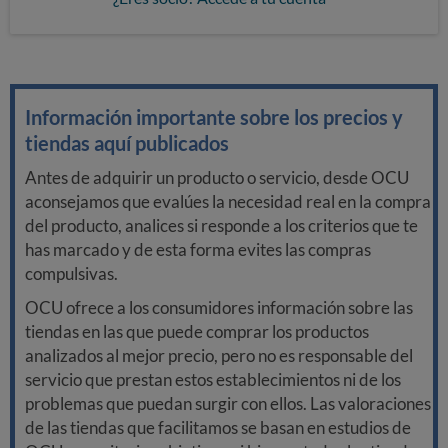
Información importante sobre los precios y
tiendas aquí publicados
Antes de adquirir un producto o servicio, desde OCU
aconsejamos que evalúes la necesidad real en la compra
del producto, analices si responde a los criterios que te
has marcado y de esta forma evites las compras
compulsivas.
OCU ofrece a los consumidores información sobre las
tiendas en las que puede comprar los productos
analizados al mejor precio, pero no es responsable del
servicio que prestan estos establecimientos ni de los
problemas que puedan surgir con ellos. Las valoraciones
de las tiendas que facilitamos se basan en estudios de