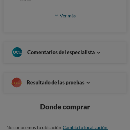
Ver más
Comentarios del especialista
Resultado de las pruebas
Donde comprar
No conocemos tu ubicación
Cambia tu localización