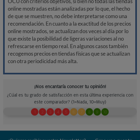
OCU con criterios objetivos, si bien no todas las tiendas
online mostradas están analizadas por lo que, el hecho
de que se muestren, no debe interpretarse como una
recomendación. En cuanto a la exactitud de los precios
online mostrados, se actualizan dos veces al día por lo
que existe la posibilidad de ligeras variaciones al no
refrescarse en tiempo real. En algunos casos también
recogemos precios en tiendas físicas que se actualizan
con otra periodicidad más alta.