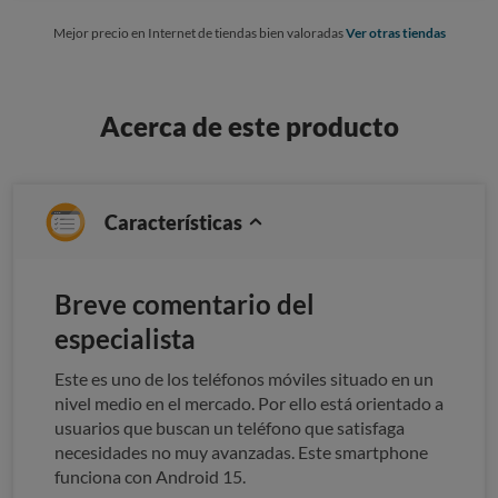
Mejor precio en Internet de tiendas bien valoradas
Ver otras tiendas
Acerca de este producto
Características
Breve comentario del
especialista
Este es uno de los teléfonos móviles situado en un
nivel medio en el mercado. Por ello está orientado a
usuarios que buscan un teléfono que satisfaga
necesidades no muy avanzadas. Este smartphone
funciona con Android 15.