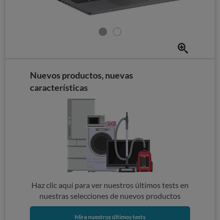
Nuevos productos, nuevas
características
Haz clic aquí para ver nuestros últimos tests en
nuestras selecciones de nuevos productos
Mira nuestros últimos tests