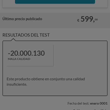
599,
Último precio publicado
00
€
RESULTADOS DEL TEST
-20.000.130
MALA CALIDAD
Este producto obtiene en conjunto una calidad
insuficiente.
Fecha del test:
enero 0001