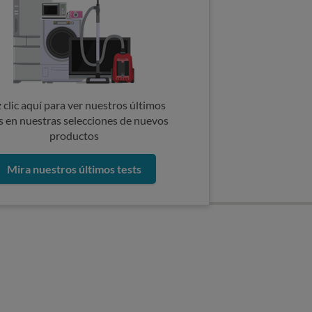
 clic aquí para ver nuestros últimos
s en nuestras selecciones de nuevos
productos
Mira nuestros últimos tests