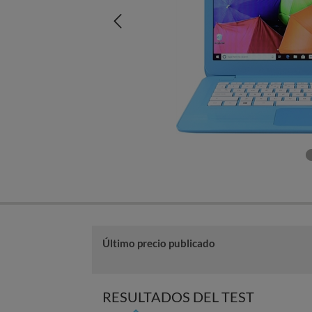
Último precio publicado
RESULTADOS DEL TEST