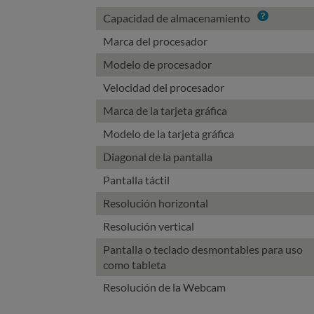
Info
Capacidad de almacenamiento
Marca del procesador
Modelo de procesador
Velocidad del procesador
Marca de la tarjeta gráfica
Modelo de la tarjeta gráfica
Diagonal de la pantalla
Pantalla táctil
Resolución horizontal
Resolución vertical
Pantalla o teclado desmontables para uso
como tableta
Resolución de la Webcam