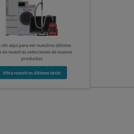
 clic aquí para ver nuestros últimos
s en nuestras selecciones de nuevos
productos
Mira nuestros últimos tests