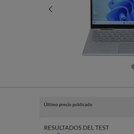
Último precio publicado
RESULTADOS DEL TEST