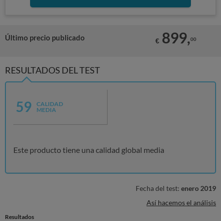
899,
Último precio publicado
00
€
RESULTADOS DEL TEST
59
CALIDAD
MEDIA
Este producto tiene una calidad global media
Fecha del test:
enero 2019
Así hacemos el análisis
Resultados