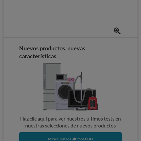
Nuevos productos, nuevas
características
Haz clic aquí para ver nuestros últimos tests en
nuestras selecciones de nuevos productos
Mira nuestros últimos tests