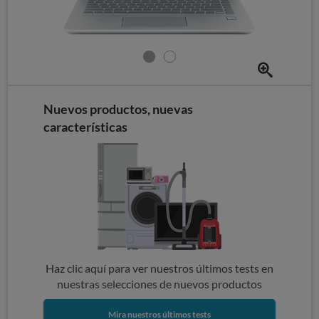
Nuevos productos, nuevas
características
Haz clic aquí para ver nuestros últimos tests en
nuestras selecciones de nuevos productos
Mira nuestros últimos tests