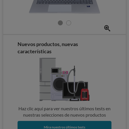
Nuevos productos, nuevas
características
Haz clic aquí para ver nuestros últimos tests en
nuestras selecciones de nuevos productos
Mira nuestros últimos tests