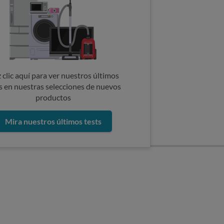
 clic aquí para ver nuestros últimos
s en nuestras selecciones de nuevos
productos
Mira nuestros últimos tests