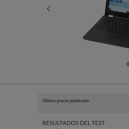
Último precio publicado
RESULTADOS DEL TEST