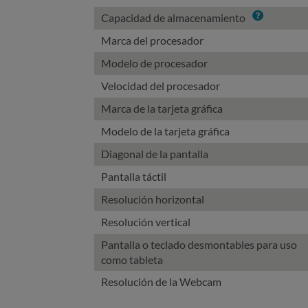
Info
Capacidad de almacenamiento
Marca del procesador
Modelo de procesador
Velocidad del procesador
Marca de la tarjeta gráfica
Modelo de la tarjeta gráfica
Diagonal de la pantalla
Pantalla táctil
Resolución horizontal
Resolución vertical
Pantalla o teclado desmontables para uso
como tableta
Resolución de la Webcam