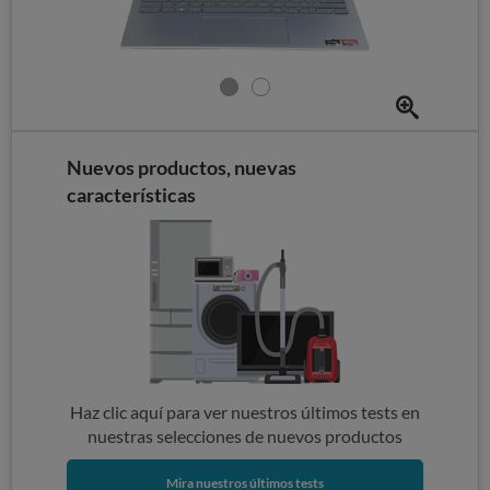
Nuevos productos, nuevas
características
Haz clic aquí para ver nuestros últimos tests en
nuestras selecciones de nuevos productos
Mira nuestros últimos tests