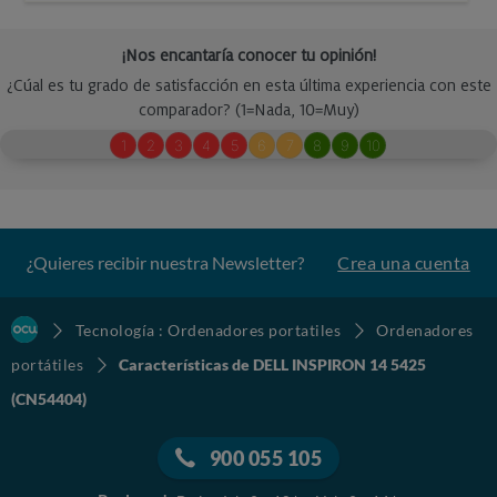
¿Quieres recibir nuestra Newsletter?
Crea una cuenta
Tecnología : Ordenadores portatiles
Ordenadores
portátiles
Características de DELL INSPIRON 14 5425
(CN54404)
900 055 105