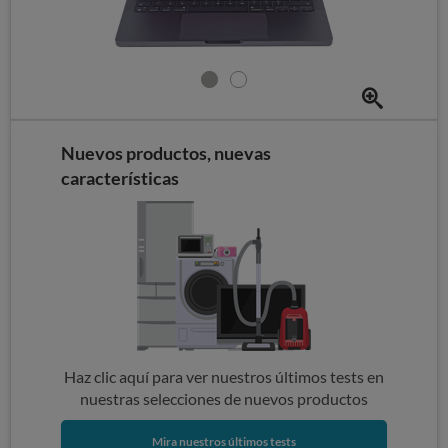
Nuevos productos, nuevas
características
Haz clic aquí para ver nuestros últimos tests en
nuestras selecciones de nuevos productos
Mira nuestros últimos tests