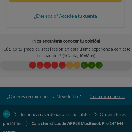
¿Eres socio? Accede a tu cuenta
¿Quieres recibir nuestra Newsletter?
Crea una cuenta
Tecnología : Ordenadores portatiles
Ordenadores
portátiles
Características de APPLE MacBoook Pro 14" M4