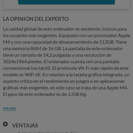
LA OPINIÓN DEL EXPERTO
La calidad global de este ordenador es excelente, incluso para
los usuarios más exigentes. Equipado con un procesador Apple
M4 y con una capacidad de almacenamiento de 512GB. Tiene
una memoria RAM de 16 GB. La pantalla de este ordenador
tiene un tamaño de 14,2 pulgadas y una resolución de
3024x1964 pixeles. El ordenador cuenta con una pantalla
convencional (no táctil). El protocolo Wi-Fi más rápido de este
modelo es WiFi 6E. En relación a la tarjeta gráfica integrada, un
aspecto crítico en el rendimiento en juegos o en aplicaciones
gráficas más exigentes, en este caso se trata de una Apple M4.
El peso de este ordenador es de 1,538 Kg.
VER MÁS
VENTAJAS