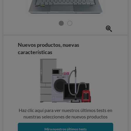
Nuevos productos, nuevas
características
Haz clic aquí para ver nuestros últimos tests en
nuestras selecciones de nuevos productos
Mira nuestros últimos tests