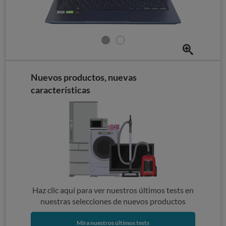
Nuevos productos, nuevas
características
Haz clic aquí para ver nuestros últimos tests en
nuestras selecciones de nuevos productos
Mira nuestros últimos tests