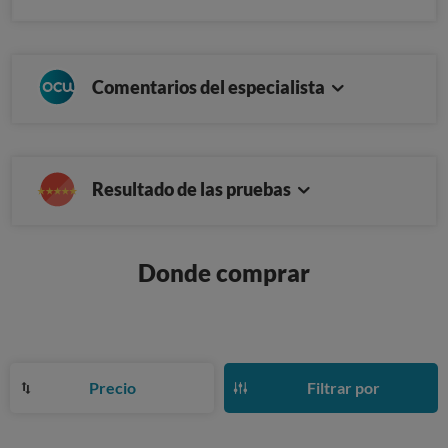
Comentarios del especialista
Resultado de las pruebas
Donde comprar
Precio
Filtrar por