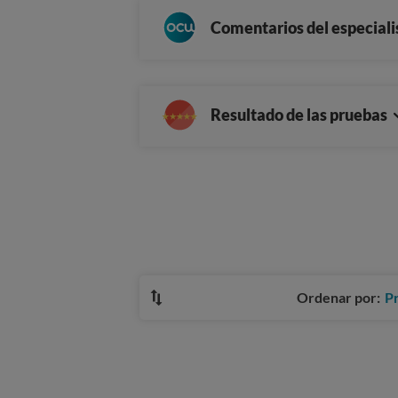
Comentarios del especiali
Resultado de las pruebas
Ordenar por:
P