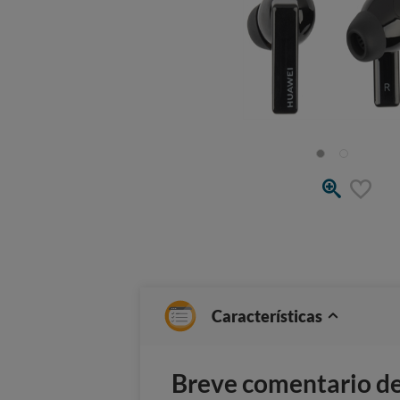
Características
Breve comentario del