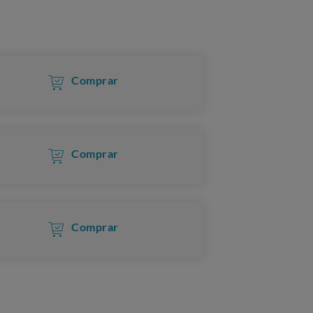
Comprar
Comprar
Comprar