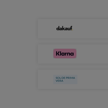
SOL DE PRIMA
VERA