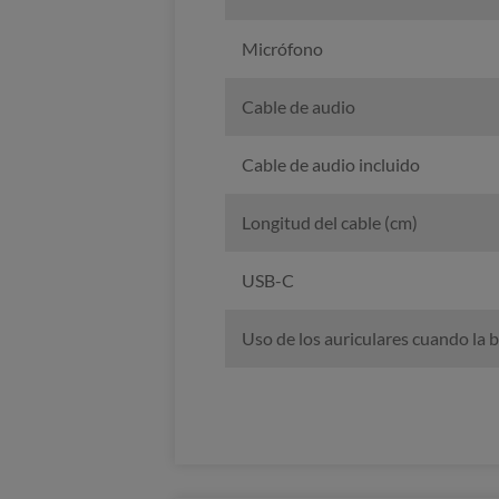
Micrófono
Cable de audio
Cable de audio incluido
Longitud del cable (cm)
USB-C
Uso de los auriculares cuando la 