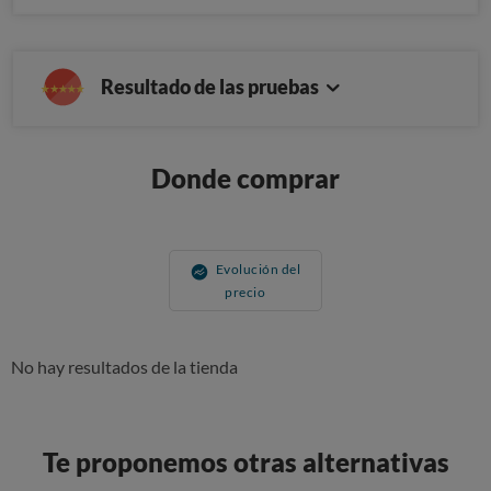
Resultado de las pruebas
Donde comprar
Evolución del
precio
No hay resultados de la tienda
Te proponemos otras alternativas