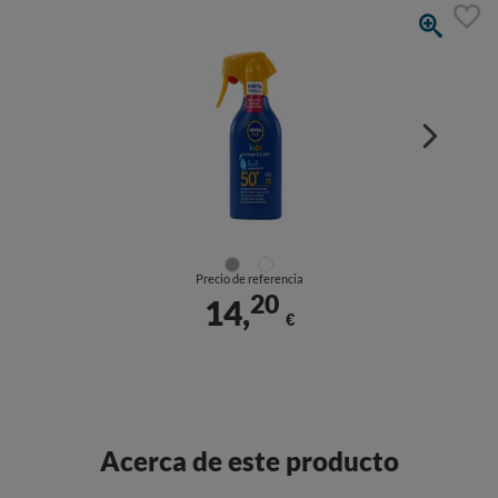
Precio de referencia
20
14,
€
Acerca de este producto