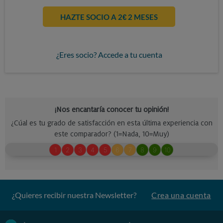
HAZTE SOCIO A 2€ 2 MESES
¿Eres socio? Accede a tu cuenta
¿Quieres recibir nuestra Newsletter?
Crea una cuenta