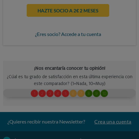
HAZTE SOCIO A 2€ 2 MESES
¿Eres socio? Accede a tu cuenta
¿Quieres recibir nuestra Newsletter?
Crea una cuenta