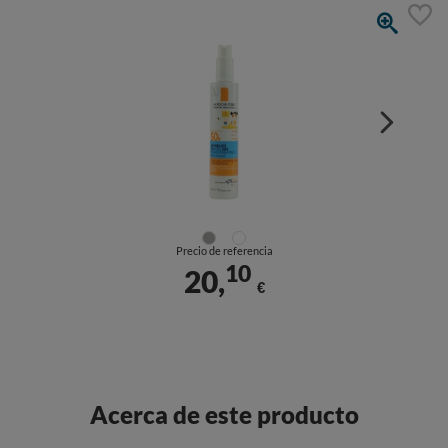
Precio de referencia
10
20,
€
Acerca de este producto