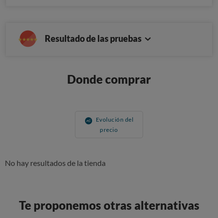
Resultado de las pruebas
Donde comprar
Evolución del
precio
No hay resultados de la tienda
Te proponemos otras alternativas