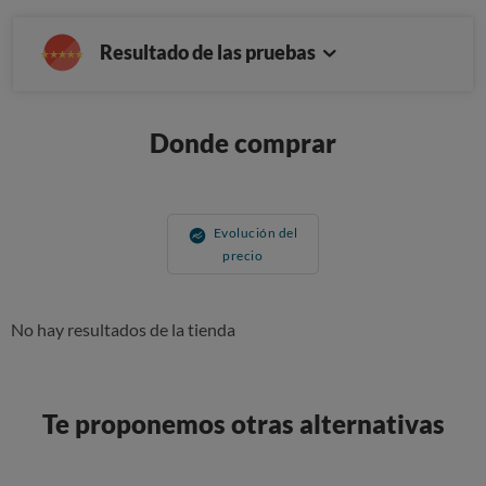
Resultado de las pruebas
Donde comprar
Evolución del
precio
No hay resultados de la tienda
Te proponemos otras alternativas