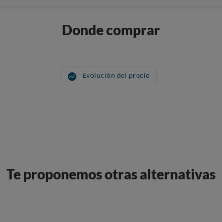
Donde comprar
Evolución del precio
Te proponemos otras alternativas