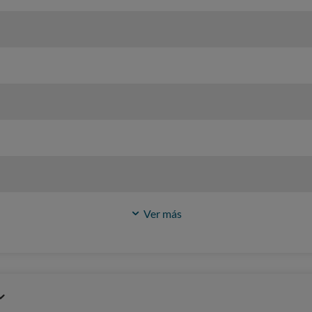
Ver más