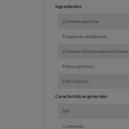
Ingredientes
Contiene perfume
Fragancias alergénicas
Contiene disruptores endocrinos
Filtros químicos
Filtros físicos
Características generales
SPF
Contenido