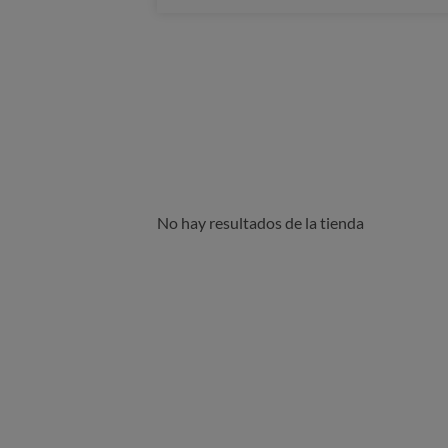
No hay resultados de la tienda