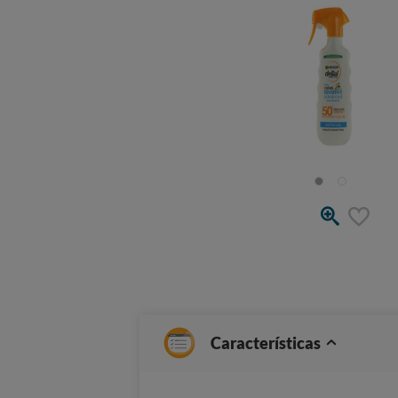
Características