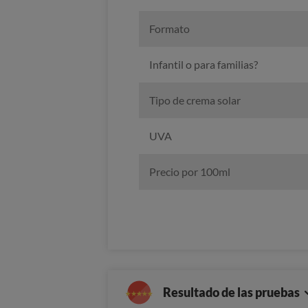
Formato
Infantil o para familias?
Tipo de crema solar
UVA
Precio por 100ml
Resultado de las pruebas