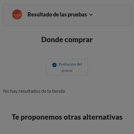
Resultado de las pruebas
Donde comprar
Evolución del
precio
No hay resultados de la tienda
Te proponemos otras alternativas