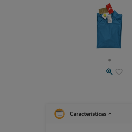
Características