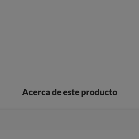
Acerca de este producto