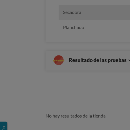
Secadora
Planchado
Resultado de las pruebas
No hay resultados de la tienda