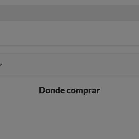
Donde comprar