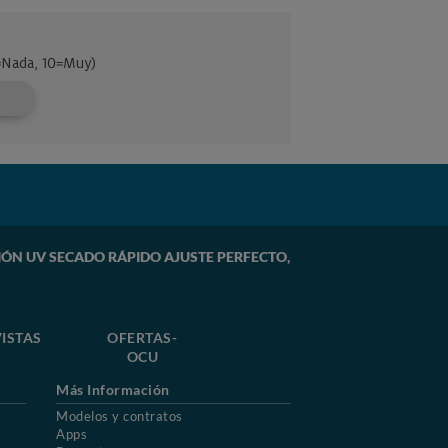
CCIÓN UV SECADO RÁPIDO AJUSTE PERFECTO,
ISTAS
OFERTAS-
OCU
Más Información
Modelos y contratos
Apps