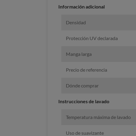
Información adicional
Densidad
Protección UV declarada
Manga larga
Precio de referencia
Dónde comprar
Instrucciones de lavado
Temperatura máxima de lavado
Uso de suavizante