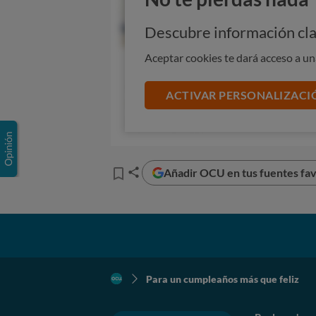
Descubre información cla
Aceptar cookies te dará acceso a u
ACTIVAR PERSONALIZACI
Añadir OCU en tus fuentes fav
Para un cumpleaños más que feliz