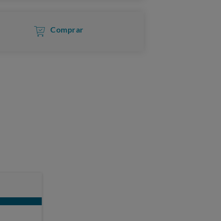
Comprar