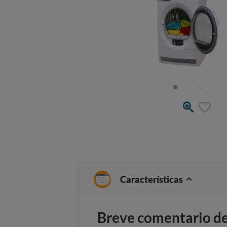
Características
Breve comentario del