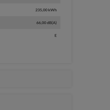
235,00 kWh
66,00 dB(A)
E