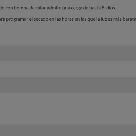
 con bomba de calor admite una carga de hasta 8 kilos.
ara programar el secado en las horas en las que la luz es más barata