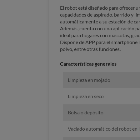
El robot está diseñado para ofrecer 
capacidades de aspirado, barrido y lim
automáticamente a su estación de car
Además, cuenta con una aplicación pa
ideal para hogares con mascotas, grac
Dispone de APP para el smartphone lo 
polvo, entre otras funciones.
Características generales
Limpieza en mojado
Limpieza en seco
Bolsa o depósito
Vaciado automático del robot en l