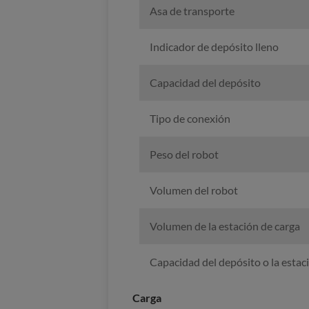
Asa de transporte
Indicador de depósito lleno
Capacidad del depósito
Tipo de conexión
Peso del robot
Volumen del robot
Volumen de la estación de carga
Capacidad del depósito o la estac
Carga