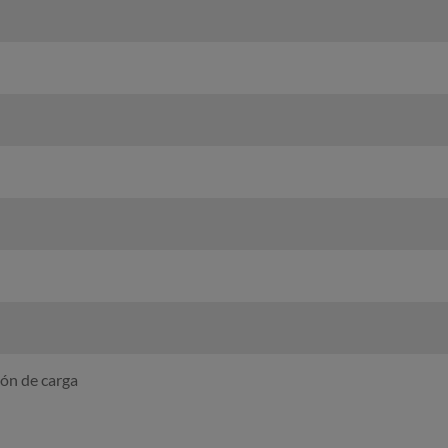
ión de carga