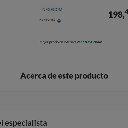
198,
No valorado
Mejor precio en Internet
Ver otras tiendas
Acerca de este producto
 especialista