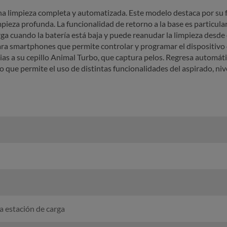
una limpieza completa y automatizada. Este modelo destaca por su 
pieza profunda. La funcionalidad de retorno a la base es particular
ga cuando la batería está baja y puede reanudar la limpieza desd
ra smartphones que permite controlar y programar el dispositivo
ias a su cepillo Animal Turbo, que captura pelos. Regresa automáti
que permite el uso de distintas funcionalidades del aspirado, nivel
a estación de carga