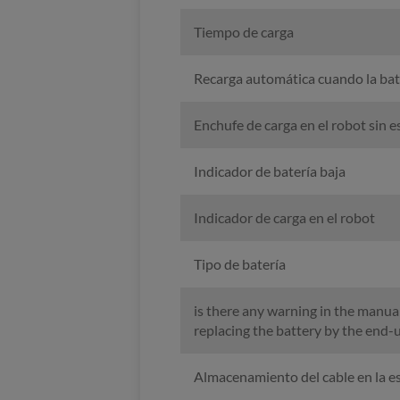
Tiempo de carga
Recarga automática cuando la bate
Enchufe de carga en el robot sin e
Indicador de batería baja
Indicador de carga en el robot
Tipo de batería
is there any warning in the manual
replacing the battery by the end-
Almacenamiento del cable en la es