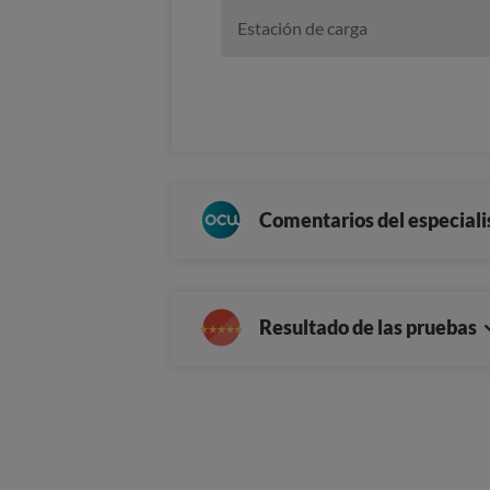
Estación de carga
Comentarios del especiali
Resultado de las pruebas