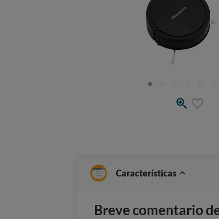
Características
Breve comentario del